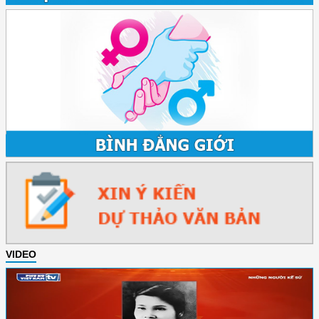
VIDEO