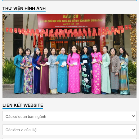
THƯ VIỆN HÌNH ẢNH
LIÊN KẾT WEBSITE