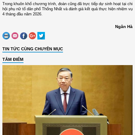
Trong khuôn khổ chương trình, đoàn cũng đã trực tiếp dự sinh hoạt tại chi
hội phụ nữ tổ dân phố Thống Nhất và đánh giá kết quả thực hiện nhiệm vụ
4 tháng đầu năm 2026.
Ngân Hà
TIN TỨC CÙNG CHUYÊN MỤC
TÂM ĐIỂM