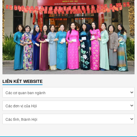
LIÊN KẾT WEBSITE