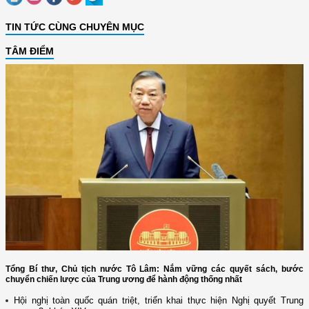
TIN TỨC CÙNG CHUYÊN MỤC
TÂM ĐIỂM
Tổng Bí thư, Chủ tịch nước Tô Lâm: Nắm vững các quyết sách, bước
chuyển chiến lược của Trung ương để hành động thống nhất
Hội nghị toàn quốc quán triệt, triển khai thực hiện Nghị quyết Trung