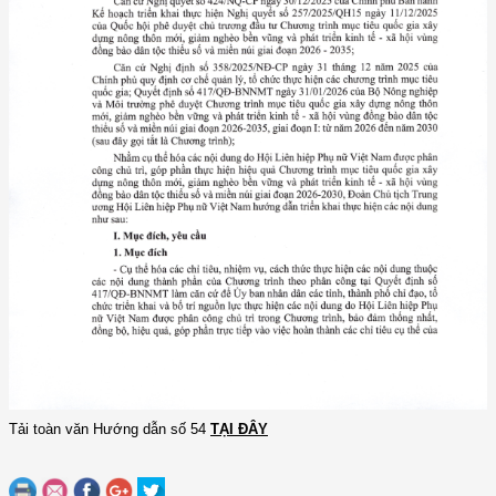
Tải toàn văn Hướng dẫn số 54
TẠI ĐÂY