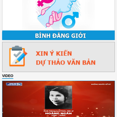
VIDEO