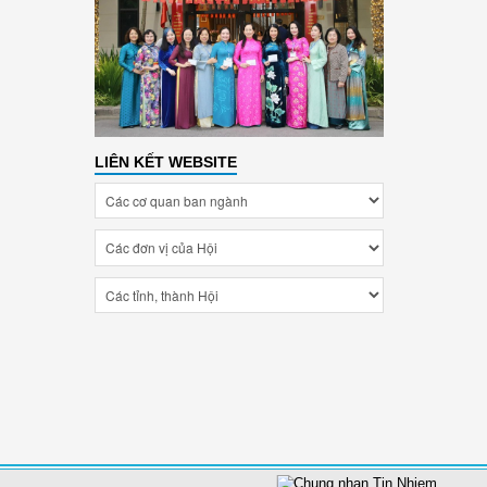
LIÊN KẾT WEBSITE