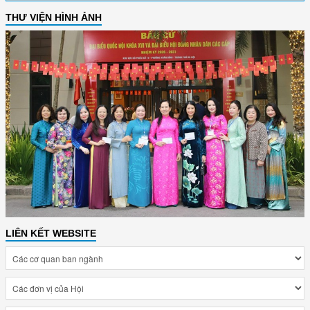
THƯ VIỆN HÌNH ẢNH
LIÊN KẾT WEBSITE