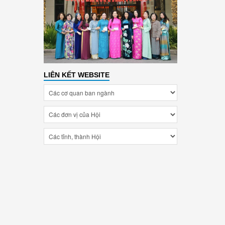
LIÊN KẾT WEBSITE