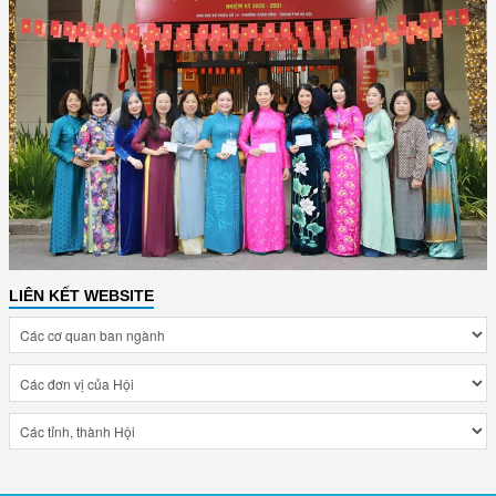
LIÊN KẾT WEBSITE