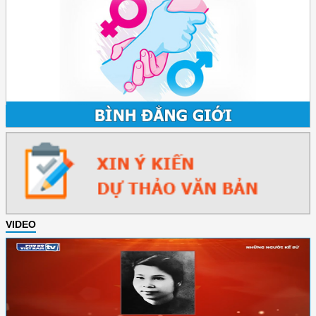
VIDEO