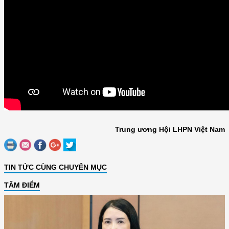
Trung ương Hội LHPN Việt Nam
TIN TỨC CÙNG CHUYÊN MỤC
TÂM ĐIỂM