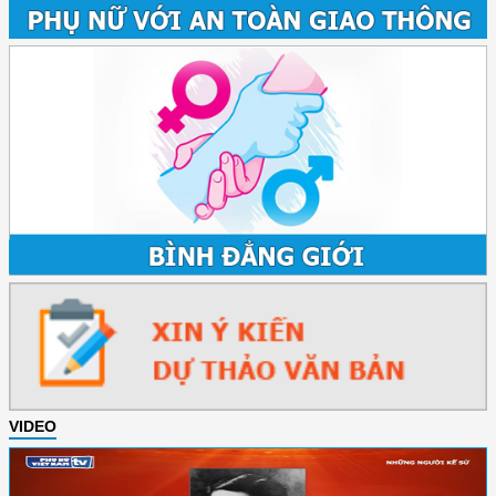
VIDEO