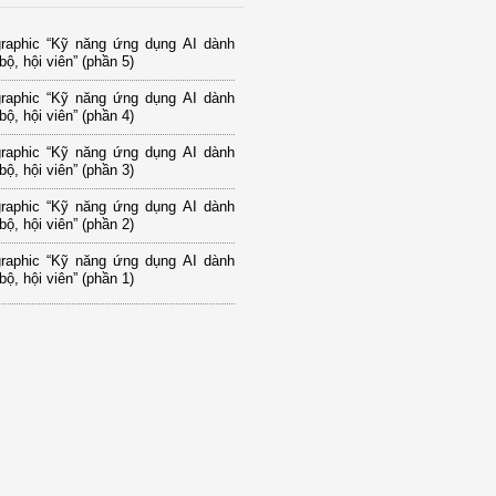
graphic “Kỹ năng ứng dụng AI dành
bộ, hội viên” (phần 5)
graphic “Kỹ năng ứng dụng AI dành
bộ, hội viên” (phần 4)
graphic “Kỹ năng ứng dụng AI dành
bộ, hội viên” (phần 3)
graphic “Kỹ năng ứng dụng AI dành
bộ, hội viên” (phần 2)
graphic “Kỹ năng ứng dụng AI dành
bộ, hội viên” (phần 1)