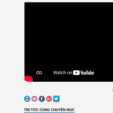
TIN TỨC CÙNG CHUYÊN MỤC