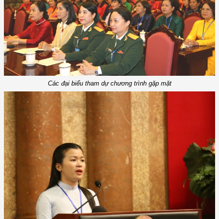
Các đại biểu tham dự chương trình gặp mặt