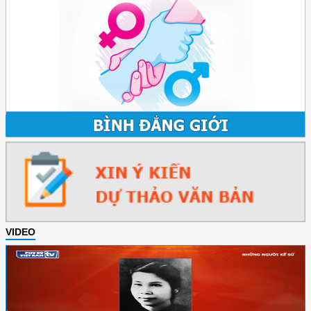
VIDEO