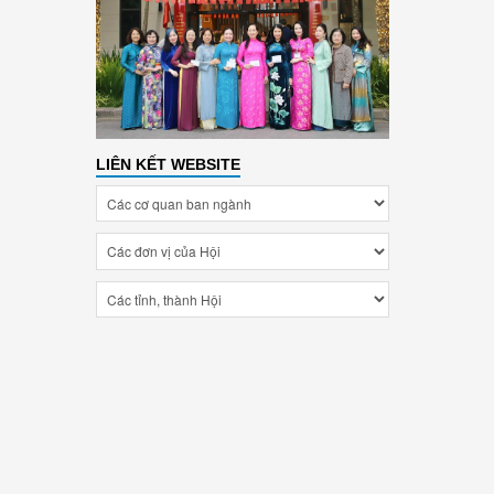
LIÊN KẾT WEBSITE