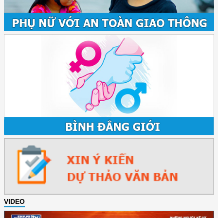
VIDEO