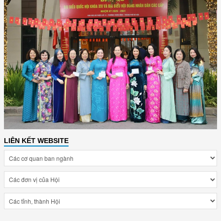
LIÊN KẾT WEBSITE