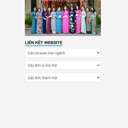
LIÊN KẾT WEBSITE