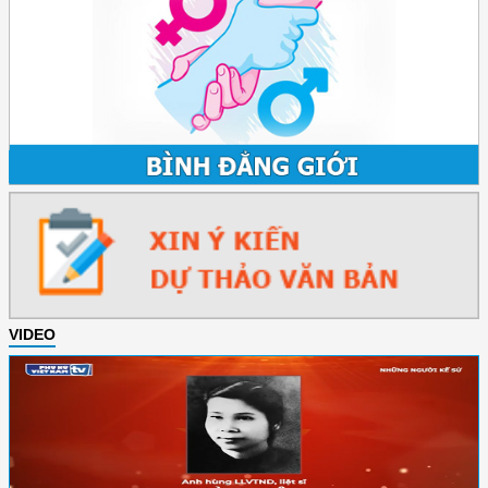
VIDEO