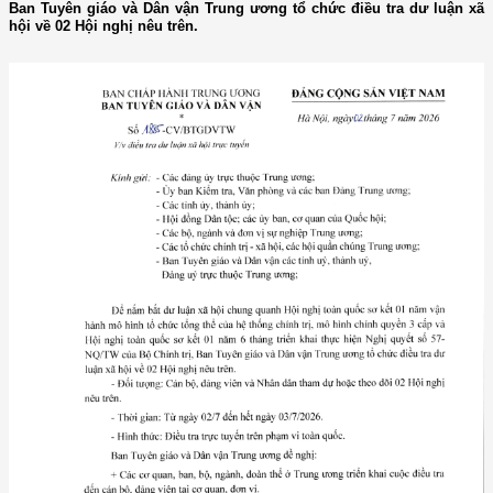
Ban Tuyên giáo và Dân vận Trung ương tổ chức điều tra dư luận xã
hội về 02 Hội nghị nêu trên.