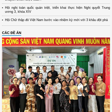
Hội nghị toàn quốc quán triệt, triển khai thực hiện Nghị quyết Trung
ương 3, khóa XIV
Hội Chữ thập đỏ Việt Nam bước vào nhiệm kỳ mới với 3 khâu đột phá
CÁC ĐỀ ÁN