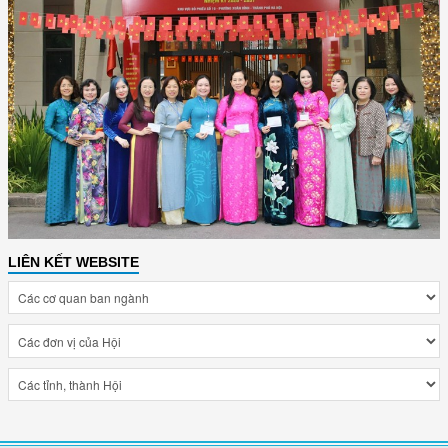
LIÊN KẾT WEBSITE