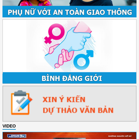
VIDEO