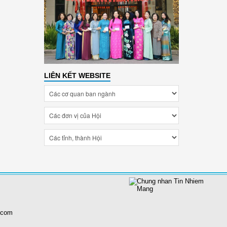
LIÊN KẾT WEBSITE
.com