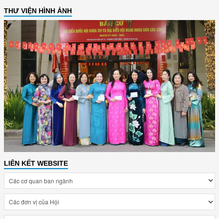
THƯ VIỆN HÌNH ẢNH
LIÊN KẾT WEBSITE