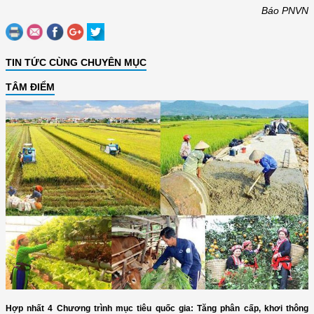
Báo PNVN
TIN TỨC CÙNG CHUYÊN MỤC
TÂM ĐIỂM
Hợp nhất 4 Chương trình mục tiêu quốc gia: Tăng phân cấp, khơi thông