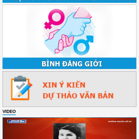
VIDEO