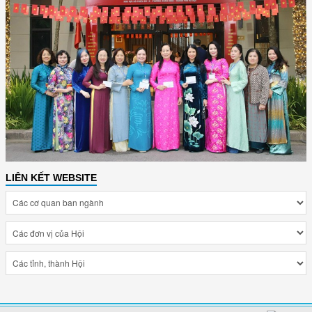
LIÊN KẾT WEBSITE