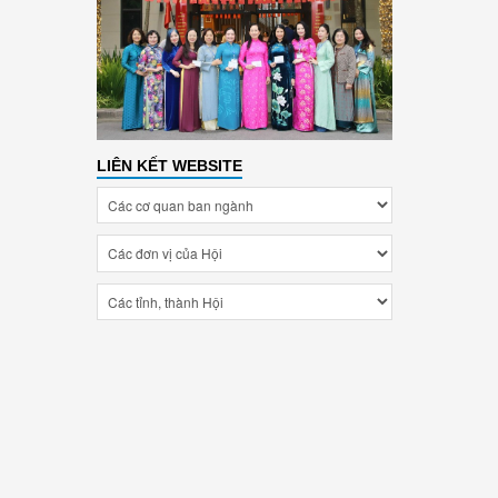
LIÊN KẾT WEBSITE