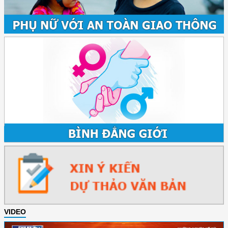
VIDEO