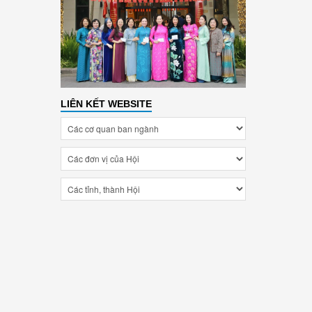
LIÊN KẾT WEBSITE