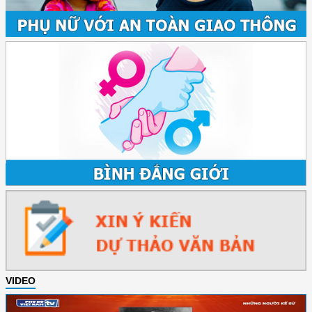
VIDEO