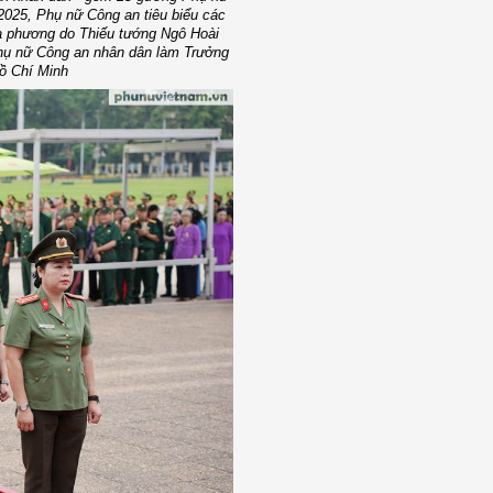
2025, Phụ nữ Công an tiêu biểu các
ịa phương do Thiếu tướng Ngô Hoài
Phụ nữ Công an nhân dân làm Trưởng
Hồ Chí Minh