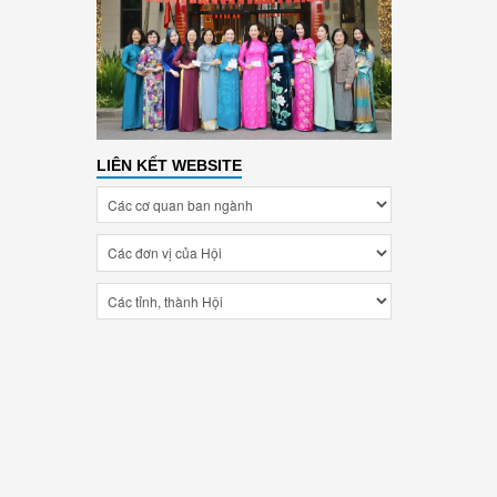
LIÊN KẾT WEBSITE