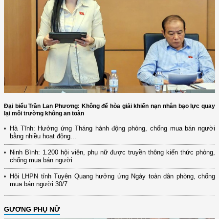
Đại biểu Trần Lan Phương: Không để hòa giải khiến nạn nhân bạo lực quay
lại môi trường không an toàn
Hà Tĩnh: Hưởng ứng Tháng hành động phòng, chống mua bán người
bằng nhiều hoạt động...
Ninh Bình: 1.200 hội viên, phụ nữ được truyền thông kiến thức phòng,
chống mua bán người
Hội LHPN tỉnh Tuyên Quang hưởng ứng Ngày toàn dân phòng, chống
mua bán người 30/7
GƯƠNG PHỤ NỮ