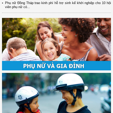
Phụ nữ Đồng Tháp trao kinh phí hỗ trợ sinh kế khởi nghiệp cho 10 hội
viên phụ nữ có...