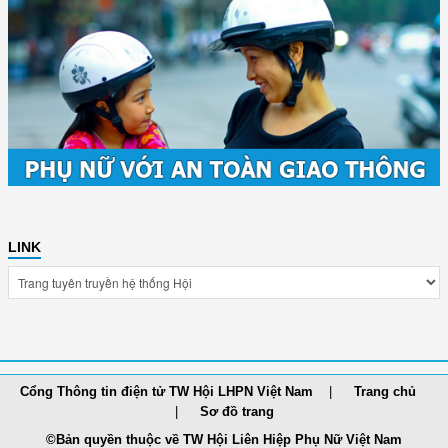
LINK
Cổng Thông tin điện tử TW Hội LHPN Việt Nam
Trang chủ
Sơ đồ trang
©Bản quyền thuộc về TW Hội Liên Hiệp Phụ Nữ Việt Nam