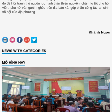
đỏ để Hội tranh thủ nguồn lực, tinh thần thiện nguyện, chăm lo tốt cho hội
viên, phụ nữ và người nghèo trên địa bàn xã, góp phần công tác an sinh
xã hội của địa phương.
Khánh Ngọc
NEWS WITH CATEGORIES
MÔ HÌNH HAY