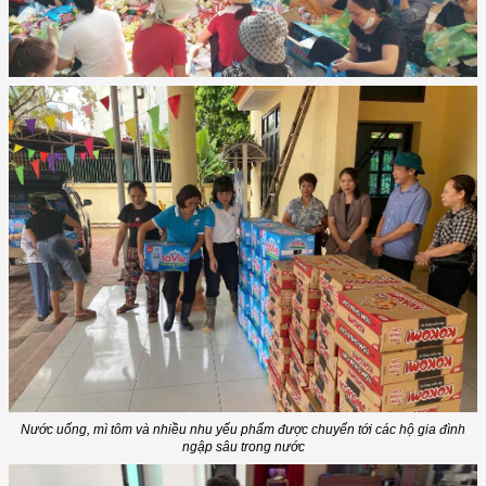
Nước uống, mì tôm và nhiều nhu yếu phẩm được chuyển tới các hộ gia đình
ngập sâu trong nước