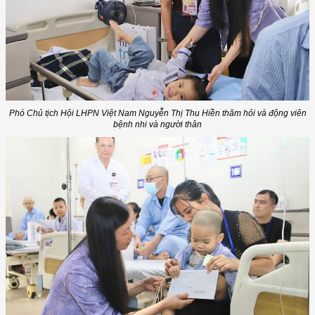
Phó Chủ tịch Hội LHPN Việt Nam Nguyễn Thị Thu Hiền thăm hỏi và động viên
bệnh nhi và người thân