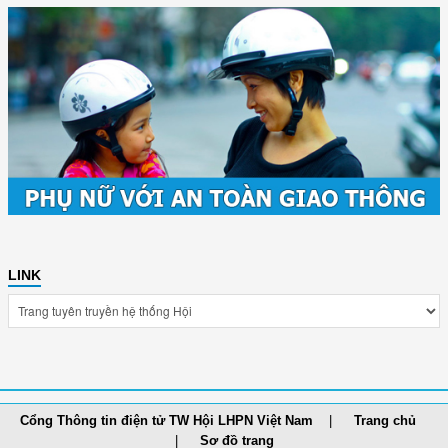
LINK
Cổng Thông tin điện tử TW Hội LHPN Việt Nam
Trang chủ
Sơ đồ trang