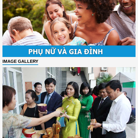
IMAGE GALLERY