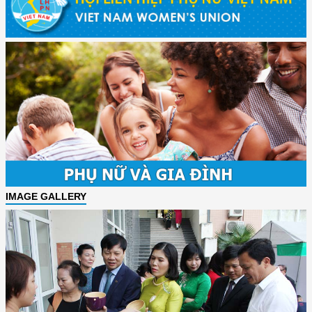
IMAGE GALLERY