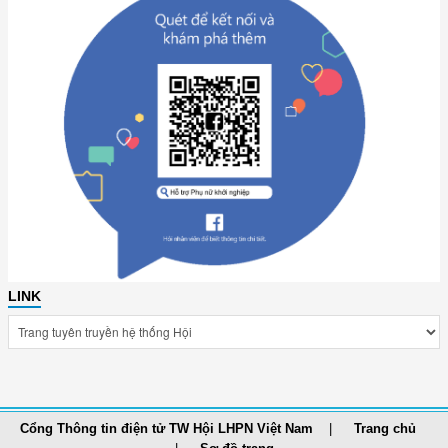
LINK
Cổng Thông tin điện tử TW Hội LHPN Việt Nam
Trang chủ