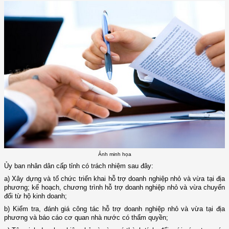
Ảnh minh họa
Ủy ban nhân dân cấp tỉnh có trách nhiệm sau đây:
a) Xây dựng và tổ chức triển khai hỗ trợ doanh nghiệp nhỏ và vừa tại địa
phương; kế hoạch, chương trình hỗ trợ doanh nghiệp nhỏ và vừa chuyển
đổi từ hộ kinh doanh;
b) Kiểm tra, đánh giá công tác hỗ trợ doanh nghiệp nhỏ và vừa tại địa
phương và báo cáo cơ quan nhà nước có thẩm quyền;