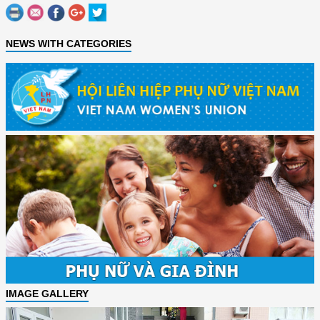
NEWS WITH CATEGORIES
IMAGE GALLERY