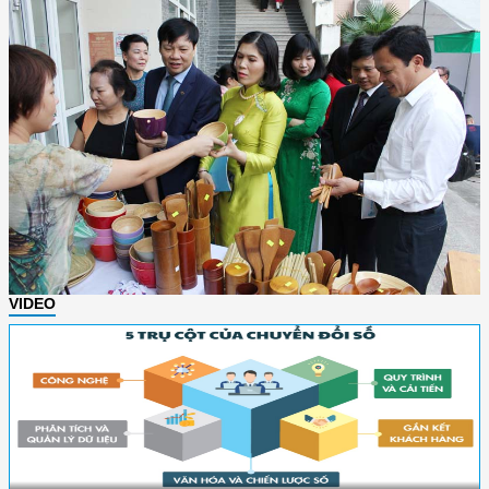
VIDEO