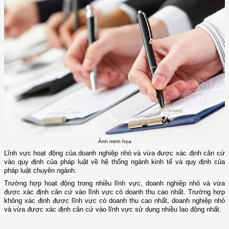
Ảnh minh họa
Lĩnh vực hoạt động của doanh nghiệp nhỏ và vừa được xác định căn cứ
vào quy định của pháp luật về hệ thống ngành kinh tế và quy định của
pháp luật chuyên ngành.
Trường hợp hoạt động trong nhiều lĩnh vực, doanh nghiệp nhỏ và vừa
được xác định căn cứ vào lĩnh vực có doanh thu cao nhất. Trường hợp
không xác định được lĩnh vực có doanh thu cao nhất, doanh nghiệp nhỏ
và vừa được xác định căn cứ vào lĩnh vực sử dụng nhiều lao động nhất.