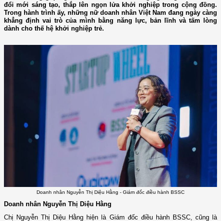
đổi mới sáng tạo, thắp lên ngọn lửa khởi nghiệp trong cộng đồng.
Trong hành trình ấy, những nữ doanh nhân Việt Nam đang ngày càng
khẳng định vai trò của mình bằng năng lực, bản lĩnh và tấm lòng
dành cho thế hệ khởi nghiệp trẻ.
Doanh nhân Nguyễn Thị Diệu Hằng - Giám đốc điều hành BSSC
Doanh nhân Nguyễn Thị Diệu Hằng
Chị Nguyễn Thị Diệu Hằng hiện là Giám đốc điều hành BSSC, cũng là