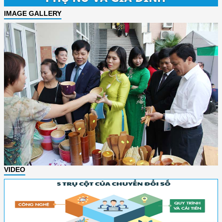
IMAGE GALLERY
VIDEO