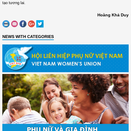
tạo tương lai.
Hoàng Khả Duy
NEWS WITH CATEGORIES