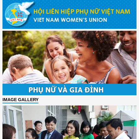
IMAGE GALLERY