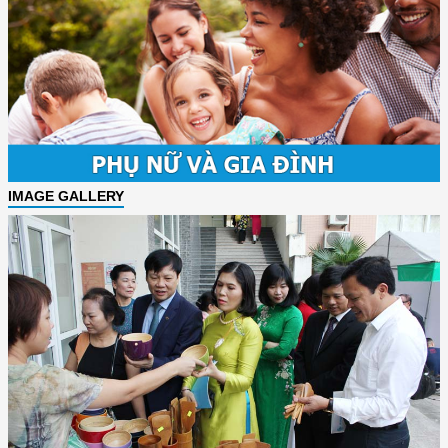
IMAGE GALLERY