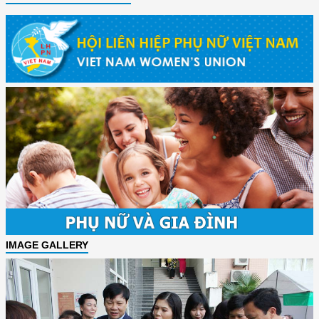
IMAGE GALLERY