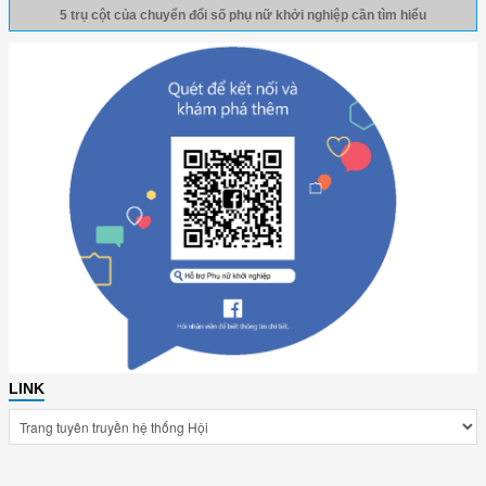
5 trụ cột của chuyển đổi số phụ nữ khởi nghiệp cần tìm hiểu
LINK