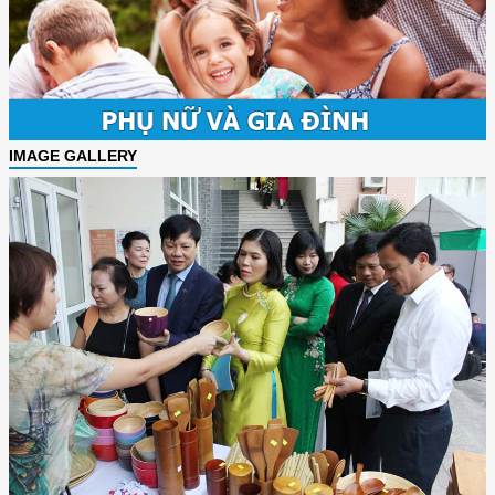
IMAGE GALLERY