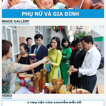
IMAGE GALLERY
VIDEO