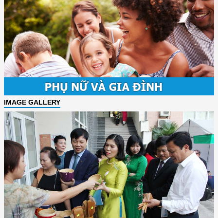
IMAGE GALLERY