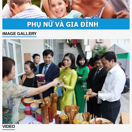
IMAGE GALLERY
VIDEO