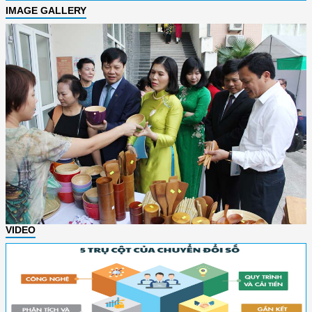
IMAGE GALLERY
VIDEO