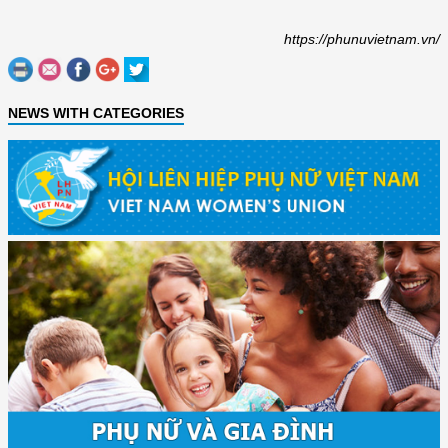
https://phunuvietnam.vn/
NEWS WITH CATEGORIES