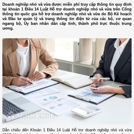
Doanh nghiệp nhỏ và vừa được miễn phí truy cập thông tin quy định
tại khoản 1 Điều 14 Luật Hỗ trợ doanh nghiệp nhỏ và vừa trên Cổng
thông tin quốc gia hỗ trợ doanh nghiệp nhỏ và vừa do Bộ Kế hoạch
và Đầu tư quản lý và trang thông tin điện tử của các bộ, cơ quan
ngang bộ, Ủy ban nhân dân cấp tỉnh, thành phố trực thuộc trung
ương.
Dẫn chiếu đến Khoản 1
Điều 14 Luật Hỗ trợ doanh nghiệp nhỏ và vừa