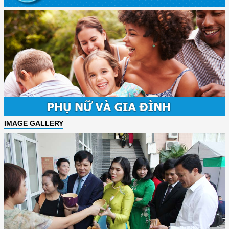
IMAGE GALLERY