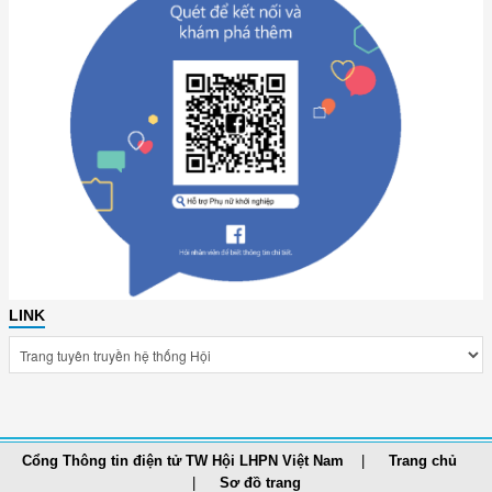
LINK
Cổng Thông tin điện tử TW Hội LHPN Việt Nam
Trang chủ
Sơ đồ trang