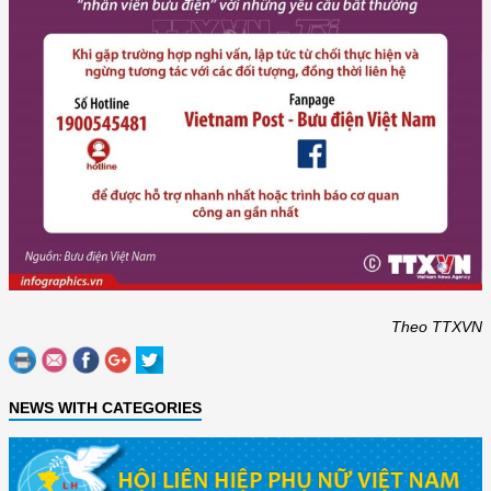
Theo TTXVN
NEWS WITH CATEGORIES