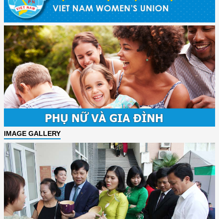
IMAGE GALLERY